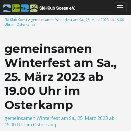
S
Ski-Klub Soest
>
gemeinsamen Winterfest am Sa., 25. März 2023 ab 19.00
Uhr im Osterkamp
c
gemeinsamen
Winterfest am Sa.,
h
25. März 2023 ab
19.00 Uhr im
a
Osterkamp
l
gemeinsamen Winterfest am Sa., 25. März 2023 ab
19.00 Uhr im Osterkamp