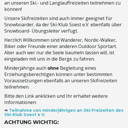
an unseren Ski.- und Langlauffreizeiten teilnehmen zu
können!
Unsere Skifreizeiten sind auch immer geeignet für
Snowboarder, da der Ski-Klub Soest e.V. ebenfalls über
Snowboard- Übungsleiter verfügt.
Herzlich Willkommen sind Wanderer, Nordic-Walker,
Biker oder Freunde einer anderen Outdoor Sportart.
Aber auch wer nur die Seele baumeln lassen will, ist
eingeladen mit uns in die Berge zu fahren.
Minderjährige auch
ohne
Begleitung eines
Erziehungsberechtigen können unter bestimmten
Voraussetzungen ebenfalls an unseren Skifreizeiten
teilnehmen.
Bitte den Link anklicken und Ihr erhaltet weitere
Informationen:
⇒
Teilnahme von minderjährigen an Ski-Freizeiten des
Ski-Klub Soest e V.
ACHTUNG WICHTIG: