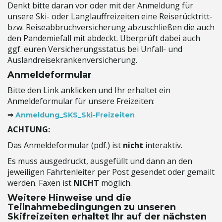
Denkt bitte daran vor oder mit der Anmeldung für
unsere Ski- oder Langlauffreizeiten eine Reiserücktritt-
bzw. Reiseabbruchversicherung abzuschließen die auch
den Pandemiefall mit abdeckt. Überprüft dabei auch
ggf. euren Versicherungsstatus bei Unfall- und
Auslandreisekrankenversicherung.
Anmeldeformular
Bitte den Link anklicken und Ihr erhaltet ein
Anmeldeformular für unsere Freizeiten:
⇒
Anmeldung_SKS_Ski-Freizeiten
ACHTUNG:
Das Anmeldeformular (pdf.) ist
nicht
interaktiv.
Es muss ausgedruckt, ausgefüllt und dann an den
jeweiligen Fahrtenleiter per Post gesendet oder gemailt
werden. Faxen ist
NICHT
möglich.
Weitere Hinweise und die
Teilnahmebedingungen zu unseren
Skifreizeiten erhaltet Ihr auf der nächsten