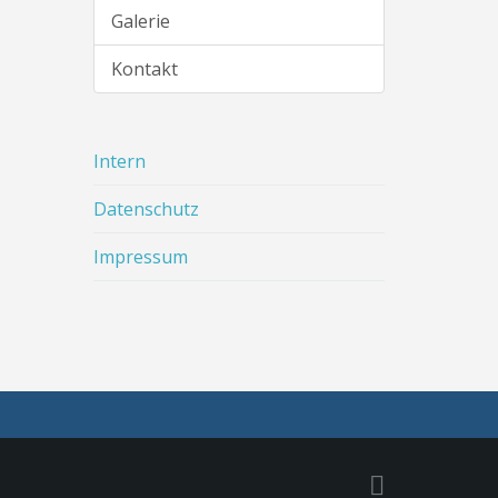
.
Galerie
Kontakt
Intern
Datenschutz
Impressum